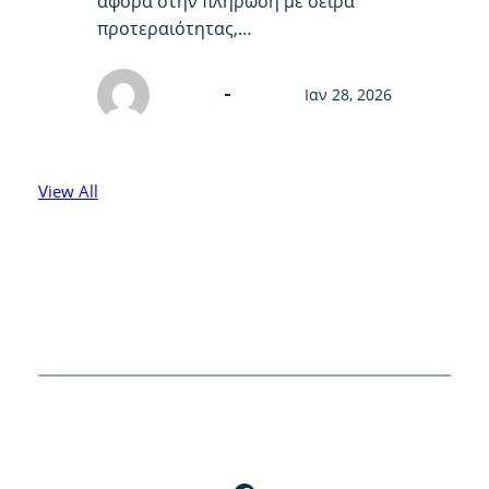
αφορά στην πλήρωση με σειρά
προτεραιότητας,…
Ιαν 28, 2026
View All