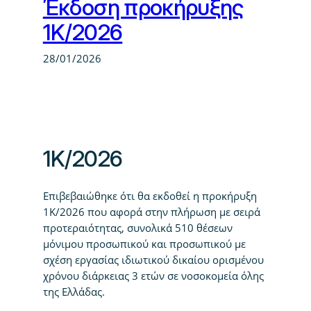
Έκδοση προκήρυξης
1Κ/2026
28/01/2026
1Κ/2026
Επιβεβαιώθηκε ότι θα εκδοθεί η προκήρυξη
1Κ/2026 που αφορά στην πλήρωση με σειρά
προτεραιότητας, συνολικά 510 θέσεων
μόνιμου προσωπικού και προσωπικού με
σχέση εργασίας ιδιωτικού δικαίου ορισμένου
χρόνου διάρκειας 3 ετών σε νοσοκομεία όλης
της Ελλάδας.