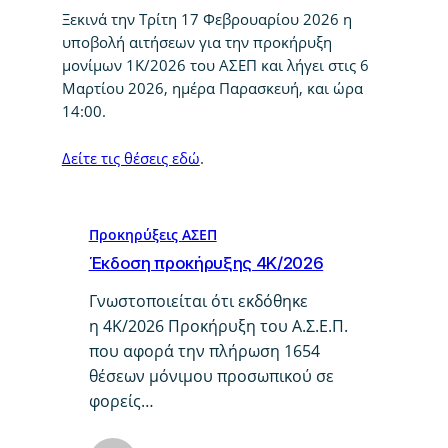
Ξεκινά την Τρίτη 17 Φεβρουαρίου 2026 η
υποβολή αιτήσεων για την προκήρυξη
μονίμων 1Κ/2026 του ΑΣΕΠ και λήγει στις 6
Μαρτίου 2026, ημέρα Παρασκευή, και ώρα
14:00.
Δείτε τις θέσεις εδώ
.
Προκηρύξεις ΑΣΕΠ
Έκδοση προκήρυξης 4Κ/2026
Γνωστοποιείται ότι εκδόθηκε
η 4Κ/2026 Προκήρυξη του Α.Σ.Ε.Π.
που αφορά την πλήρωση 1654
θέσεων μόνιμου προσωπικού σε
φορείς…