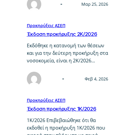
Μαρ 25, 2026
Προκηρύξεις ΑΣΕΠ
Έκδοση προκήρυξης 2Κ/2026
Εκδόθηκε η κατανομή των θέσεων
και για την δεύτερη προκήρυξη στα
νοσοκομεία, είναι η 2K/2026…
Φεβ 4, 2026
Προκηρύξεις ΑΣΕΠ
Έκδοση προκήρυξης 1Κ/2026
1Κ/2026 Επιβεβαιώθηκε ότι θα
εκδοθεί η προκήρυξη 1Κ/2026 που